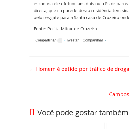
escadaria ele efetuou uns dois ou três disparos 
direita, que na parede desta residência tem sin
pelo resgate para a Santa casa de Cruzeiro on
Fonte: Polícia Militar de Cruzeiro
←
Homem é detido por tráfico de drogas
Campos 
Você pode gostar também