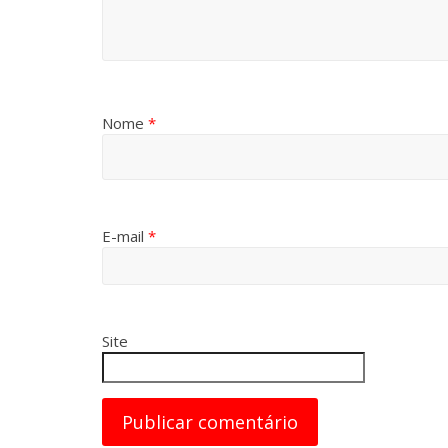
Nome
*
E-mail
*
Site