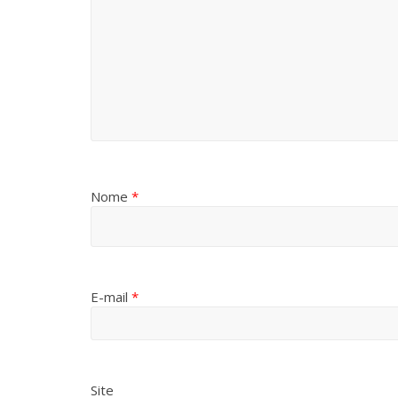
Nome
*
E-mail
*
Site