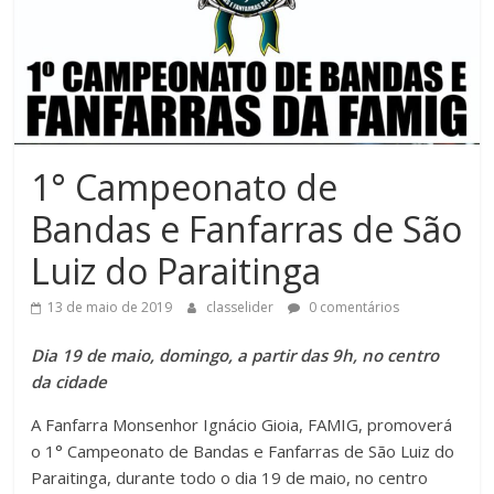
1° Campeonato de
Bandas e Fanfarras de São
Luiz do Paraitinga
13 de maio de 2019
classelider
0 comentários
Dia 19 de maio, domingo, a partir das 9h, no centro
da cidade
A Fanfarra Monsenhor Ignácio Gioia, FAMIG, promoverá
o 1° Campeonato de Bandas e Fanfarras de São Luiz do
Paraitinga, durante todo o dia 19 de maio, no centro