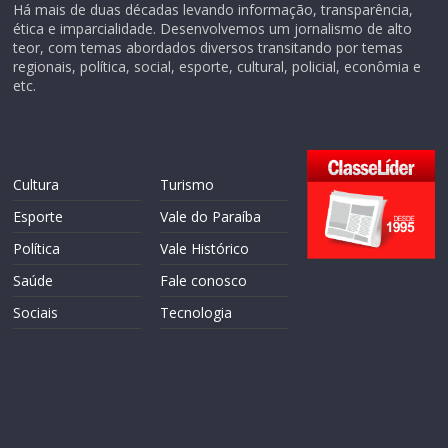
Há mais de duas décadas levando informação, transparência,
ética e imparcialidade. Desenvolvemos um jornalismo de alto
teor, com temas abordados diversos transitando por temas
regionais, política, social, esporte, cultural, policial, econômia e
etc.
Cultura
Turismo
Esporte
Vale do Paraíba
Política
Vale Histórico
Saúde
Fale conosco
Sociais
Tecnologia