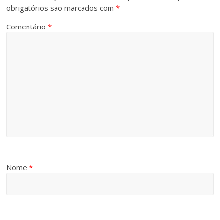
obrigatórios são marcados com
*
Comentário
*
Nome
*