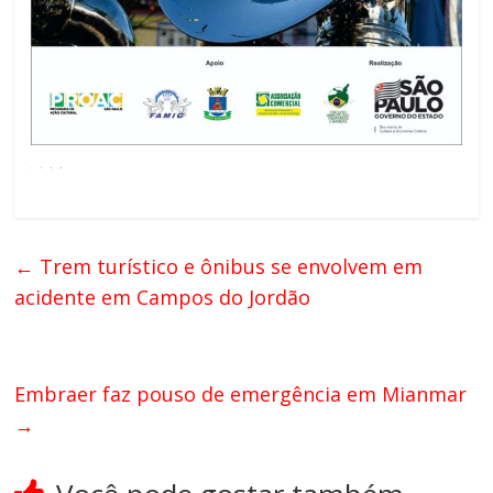
←
Trem turístico e ônibus se envolvem em
acidente em Campos do Jordão
Embraer faz pouso de emergência em Mianmar
→