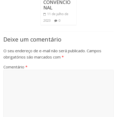
CONVENCIO
NAL
11 de julho de
2023
0
Deixe um comentário
O seu endereço de e-mail não será publicado.
Campos
obrigatórios são marcados com
*
Comentário
*