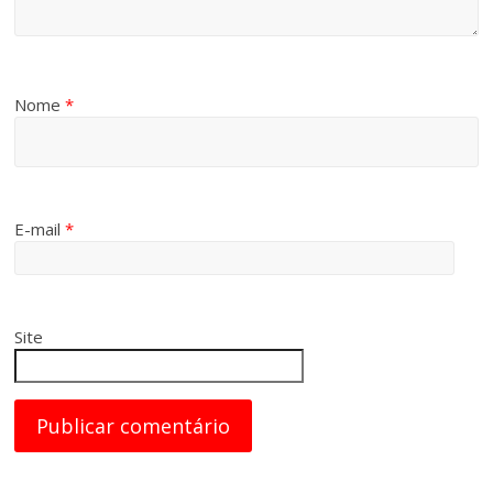
Nome
*
E-mail
*
Site