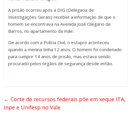
A prisão ocorreu após a DIG (Delegacia de
Investigações Gerais) receber a informação de que o
homem se encontrava na Avenida José Olegário de
Barros, no apartamento da mãe.
De acordo com a Polícia Civil, o estupro aconteceu
quando a menina tinha 12 anos. O homem foi condenado
para cumprir 14 anos de prisão, mas estava sendo
procurado pelos órgãos de segurança desde então.
←
Corte de recursos federais põe em xeque ITA,
Inpe e Unifesp no Vale