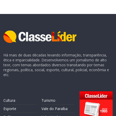
Há mais de duas décadas levando informação, transparência,
ética e imparcialidade. Desenvolvemos um jornalismo de alto
teor, com temas abordados diversos transitando por temas
regionais, política, social, esporte, cultural, policial, econômia e
etc.
Cultura
Turismo
Esporte
Vale do Paraíba