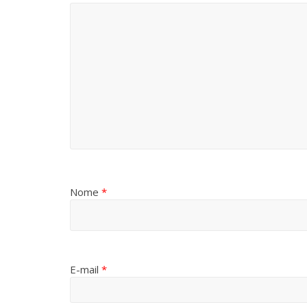
Nome
*
E-mail
*