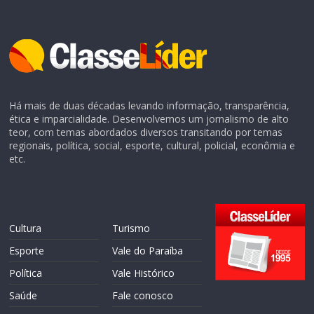
Há mais de duas décadas levando informação, transparência,
ética e imparcialidade. Desenvolvemos um jornalismo de alto
teor, com temas abordados diversos transitando por temas
regionais, política, social, esporte, cultural, policial, econômia e
etc.
Cultura
Turismo
Esporte
Vale do Paraíba
Política
Vale Histórico
Saúde
Fale conosco