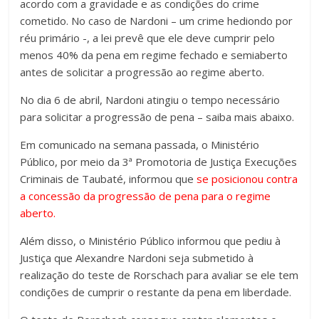
acordo com a gravidade e as condições do crime
cometido. No caso de Nardoni – um crime hediondo por
réu primário -, a lei prevê que ele deve cumprir pelo
menos 40% da pena em regime fechado e semiaberto
antes de solicitar a progressão ao regime aberto.
No dia 6 de abril, Nardoni atingiu o tempo necessário
para solicitar a progressão de pena – saiba mais abaixo.
Em comunicado na semana passada, o Ministério
Público, por meio da 3ª Promotoria de Justiça Execuções
Criminais de Taubaté, informou que
se posicionou contra
a concessão da progressão de pena para o regime
aberto.
Além disso, o Ministério Público informou que pediu à
Justiça que Alexandre Nardoni seja submetido à
realização do teste de Rorschach para avaliar se ele tem
condições de cumprir o restante da pena em liberdade.