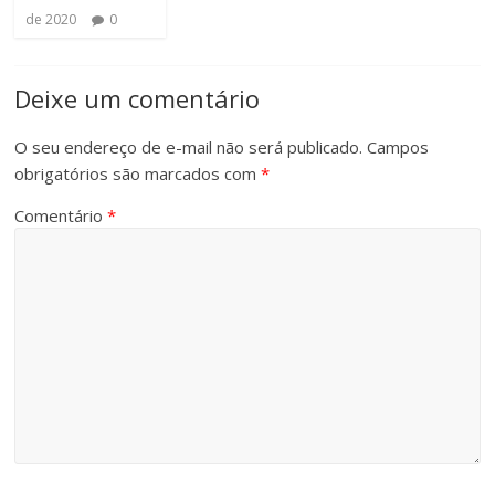
de 2020
0
Deixe um comentário
O seu endereço de e-mail não será publicado.
Campos
obrigatórios são marcados com
*
Comentário
*