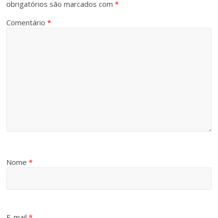
obrigatórios são marcados com
*
Comentário
*
Nome
*
E-mail
*