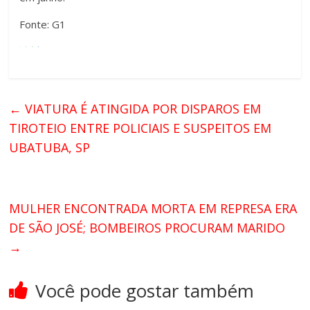
Fonte: G1
←
VIATURA É ATINGIDA POR DISPAROS EM
TIROTEIO ENTRE POLICIAIS E SUSPEITOS EM
UBATUBA, SP
MULHER ENCONTRADA MORTA EM REPRESA ERA
DE SÃO JOSÉ; BOMBEIROS PROCURAM MARIDO
→
Você pode gostar também