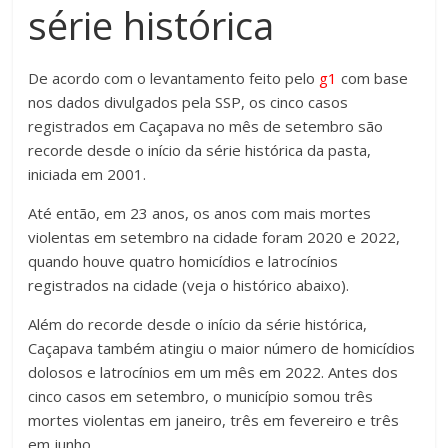
série histórica
De acordo com o levantamento feito pelo
g1
com base
nos dados divulgados pela SSP, os cinco casos
registrados em Caçapava no mês de setembro são
recorde desde o início da série histórica da pasta,
iniciada em 2001.
Até então, em 23 anos, os anos com mais mortes
violentas em setembro na cidade foram 2020 e 2022,
quando houve quatro homicídios e latrocínios
registrados na cidade (veja o histórico abaixo).
Além do recorde desde o início da série histórica,
Caçapava também atingiu o maior número de homicídios
dolosos e latrocínios em um mês em 2022. Antes dos
cinco casos em setembro, o município somou três
mortes violentas em janeiro, três em fevereiro e três
em junho.