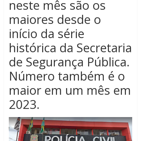
neste mês são os
maiores desde o
início da série
histórica da Secretaria
de Segurança Pública.
Número também é o
maior em um mês em
2023.