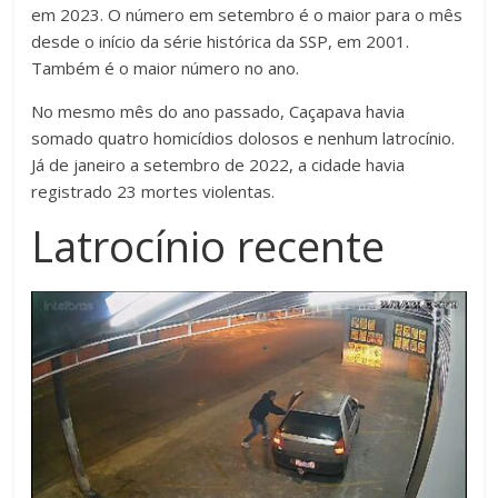
em 2023. O número em setembro é o maior para o mês
desde o início da série histórica da SSP, em 2001.
Também é o maior número no ano.
No mesmo mês do ano passado, Caçapava havia
somado quatro homicídios dolosos e nenhum latrocínio.
Já de janeiro a setembro de 2022, a cidade havia
registrado 23 mortes violentas.
Latrocínio recente