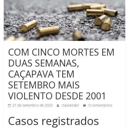
COM CINCO MORTES EM
DUAS SEMANAS,
CAÇAPAVA TEM
SETEMBRO MAIS
VIOLENTO DESDE 2001
27 de setembro de 2023
classelider
0 comentários
Casos registrados