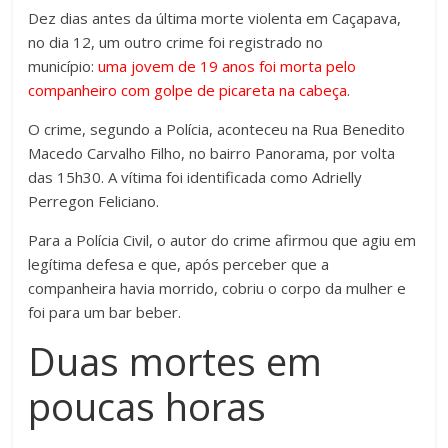
Dez dias antes da última morte violenta em Caçapava,
no dia 12, um outro crime foi registrado no
município:
uma jovem de 19 anos foi morta pelo
companheiro com golpe de picareta na cabeça
.
O crime, segundo a Polícia, aconteceu na Rua Benedito
Macedo Carvalho Filho, no bairro Panorama, por volta
das 15h30. A vítima foi identificada como Adrielly
Perregon Feliciano.
Para a Polícia Civil, o autor do crime afirmou que agiu em
legítima defesa e que, após perceber que a
companheira havia morrido, cobriu o corpo da mulher e
foi para um bar beber.
Duas mortes em
poucas horas