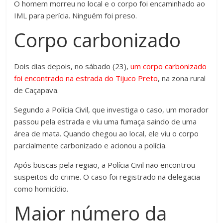
O homem morreu no local e o corpo foi encaminhado ao
IML para perícia. Ninguém foi preso.
Corpo carbonizado
Dois dias depois, no sábado (23),
um corpo carbonizado
foi encontrado na estrada do Tijuco Preto
, na zona rural
de Caçapava.
Segundo a Polícia Civil, que investiga o caso, um morador
passou pela estrada e viu uma fumaça saindo de uma
área de mata. Quando chegou ao local, ele viu o corpo
parcialmente carbonizado e acionou a polícia.
Após buscas pela região, a Polícia Civil não encontrou
suspeitos do crime. O caso foi registrado na delegacia
como homicídio.
Maior número da