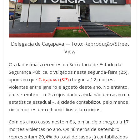
Delegacia de Caçapava — Foto: Reprodução/Street
View
Os dados mais recentes da Secretaria de Estado da
Segurança Pública, divulgados nesta segunda-feira (25),
apontam que
Caçapava (SP)
chegou a 12 mortes
violentas entre janeiro e agosto deste ano. No entanto,
em setembro – mês cujos dados ainda não entraram na
estatística estadual –, a cidade contabilizou pelo menos
cinco mortes entre homicídios e latrocínios.
Com os cinco casos neste mês, o município chegou a 17
mortes violentas no ano. Os números de setembro
representam 29,4% do total de casos já contabilizados