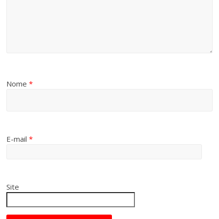
Nome
*
E-mail
*
Site