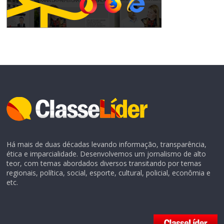
Há mais de duas décadas levando informação, transparência,
ética e imparcialidade. Desenvolvemos um jornalismo de alto
teor, com temas abordados diversos transitando por temas
regionais, política, social, esporte, cultural, policial, econômia e
etc.