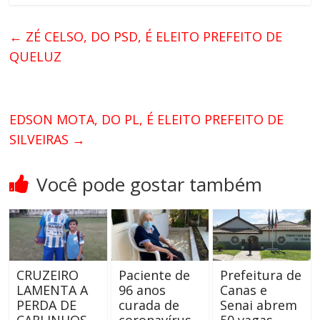
←
ZÉ CELSO, DO PSD, É ELEITO PREFEITO DE
QUELUZ
EDSON MOTA, DO PL, É ELEITO PREFEITO DE
SILVEIRAS
→
Você pode gostar também
CRUZEIRO
Paciente de
Prefeitura de
LAMENTA A
96 anos
Canas e
PERDA DE
curada de
Senai abrem