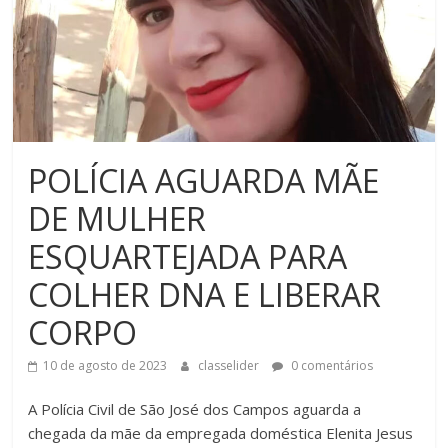
POLÍCIA AGUARDA MÃE
DE MULHER
ESQUARTEJADA PARA
COLHER DNA E LIBERAR
CORPO
10 de agosto de 2023
classelider
0 comentários
A Polícia Civil de São José dos Campos aguarda a
chegada da mãe da empregada doméstica Elenita Jesus