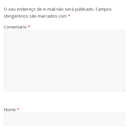
O seu endereço de e-mail não será publicado.
Campos
obrigatórios são marcados com
*
Comentário
*
Nome
*