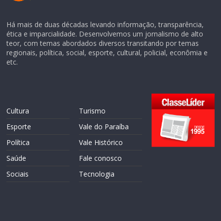
Há mais de duas décadas levando informação, transparência,
ética e imparcialidade. Desenvolvemos um jornalismo de alto
teor, com temas abordados diversos transitando por temas
regionais, política, social, esporte, cultural, policial, econômia e
etc.
Cultura
Turismo
Esporte
Vale do Paraíba
Política
Vale Histórico
Saúde
Fale conosco
Sociais
Tecnologia