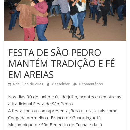
FESTA DE SÃO PEDRO
MANTÉM TRADIÇÃO E FÉ
EM AREIAS
4 de julho de 2023
classelider
0 comentários
Nos dias 30 de Junho e 01 de Julho, aconteceu em Areias
a tradicional Festa de São Pedro.
A festa contou com apresentações culturais, tais como:
Congada Vermelho e Branco de Guaratinguetá,
Moçambique de São Benedito de Cunha e da já