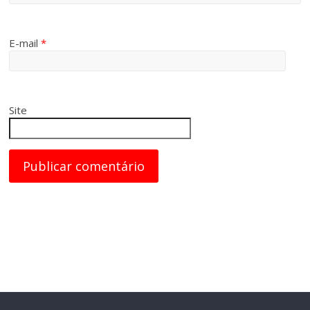
E-mail
*
Site