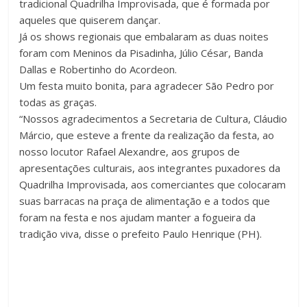
tradicional Quadrilha Improvisada, que é formada por
aqueles que quiserem dançar.
Já os shows regionais que embalaram as duas noites
foram com Meninos da Pisadinha, Júlio César, Banda
Dallas e Robertinho do Acordeon.
Um festa muito bonita, para agradecer São Pedro por
todas as graças.
“Nossos agradecimentos a Secretaria de Cultura, Cláudio
Márcio, que esteve a frente da realização da festa, ao
nosso locutor Rafael Alexandre, aos grupos de
apresentações culturais, aos integrantes puxadores da
Quadrilha Improvisada, aos comerciantes que colocaram
suas barracas na praça de alimentação e a todos que
foram na festa e nos ajudam manter a fogueira da
tradição viva, disse o prefeito Paulo Henrique (PH).