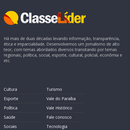
Há mais de duas décadas levando informação, transparência,
ética e imparcialidade. Desenvolvemos um jornalismo de alto
teor, com temas abordados diversos transitando por temas
regionais, política, social, esporte, cultural, policial, econômia e
etc.
Cultura
Turismo
Esporte
Vale do Paraíba
Política
Vale Histórico
Saúde
Fale conosco
Sociais
Tecnologia