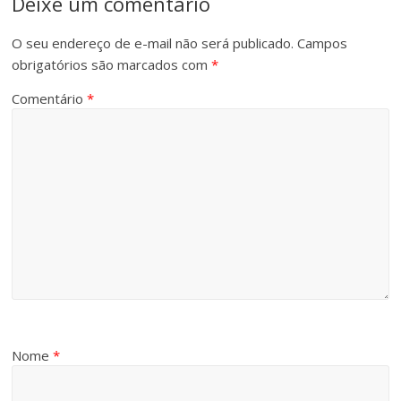
Deixe um comentário
O seu endereço de e-mail não será publicado.
Campos
obrigatórios são marcados com
*
Comentário
*
Nome
*