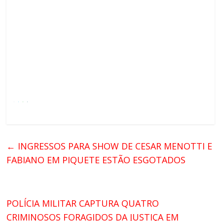
←
INGRESSOS PARA SHOW DE CESAR MENOTTI E
FABIANO EM PIQUETE ESTÃO ESGOTADOS
POLÍCIA MILITAR CAPTURA QUATRO
CRIMINOSOS FORAGIDOS DA JUSTIÇA EM