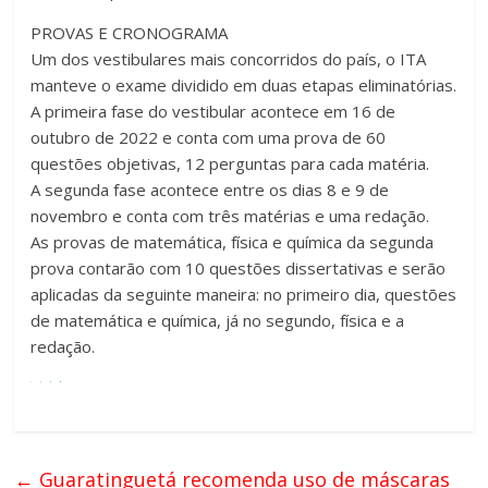
PROVAS E CRONOGRAMA
Um dos vestibulares mais concorridos do país, o ITA
manteve o exame dividido em duas etapas eliminatórias.
A primeira fase do vestibular acontece em 16 de
outubro de 2022 e conta com uma prova de 60
questões objetivas, 12 perguntas para cada matéria.
A segunda fase acontece entre os dias 8 e 9 de
novembro e conta com três matérias e uma redação.
As provas de matemática, física e química da segunda
prova contarão com 10 questões dissertativas e serão
aplicadas da seguinte maneira: no primeiro dia, questões
de matemática e química, já no segundo, física e a
redação.
←
Guaratinguetá recomenda uso de máscaras