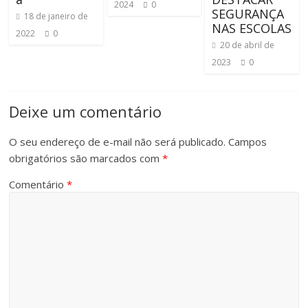
2024
0
SEGURANÇA
18 de janeiro de
NAS ESCOLAS
2022
0
20 de abril de
2023
0
Deixe um comentário
O seu endereço de e-mail não será publicado.
Campos
obrigatórios são marcados com
*
Comentário
*