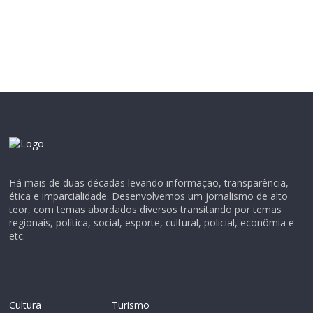
Há mais de duas décadas levando informação, transparência,
ética e imparcialidade. Desenvolvemos um jornalismo de alto
teor, com temas abordados diversos transitando por temas
regionais, política, social, esporte, cultural, policial, econômia e
etc.
Cultura
Turismo