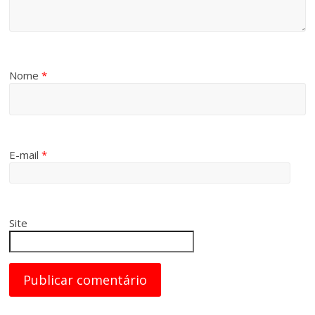
Nome
*
E-mail
*
Site