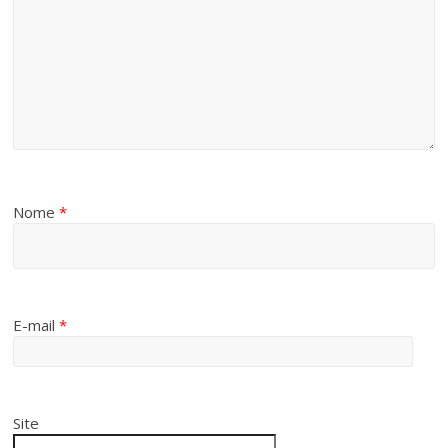
Nome
*
E-mail
*
Site