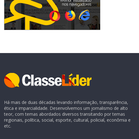
Há mais de duas décadas levando informação, transparência,
ética e imparcialidade. Desenvolvemos um jornalismo de alto
teor, com temas abordados diversos transitando por temas
regionais, política, social, esporte, cultural, policial, econômia e
etc.