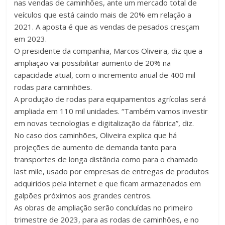
nas vendas de caminhões, ante um mercado total de
veículos que está caindo mais de 20% em relação a
2021. A aposta é que as vendas de pesados cresçam
em 2023.
O presidente da companhia, Marcos Oliveira, diz que a
ampliação vai possibilitar aumento de 20% na
capacidade atual, com o incremento anual de 400 mil
rodas para caminhões.
A produção de rodas para equipamentos agrícolas será
ampliada em 110 mil unidades. “Também vamos investir
em novas tecnologias e digitalização da fábrica”, diz.
No caso dos caminhões, Oliveira explica que há
projeções de aumento de demanda tanto para
transportes de longa distância como para o chamado
last mile, usado por empresas de entregas de produtos
adquiridos pela internet e que ficam armazenados em
galpões próximos aos grandes centros.
As obras de ampliação serão concluídas no primeiro
trimestre de 2023, para as rodas de caminhões, e no