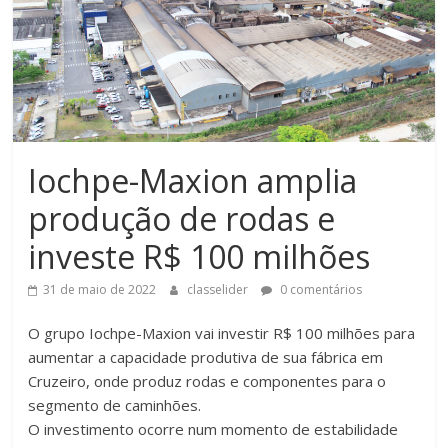
Iochpe-Maxion amplia
produção de rodas e
investe R$ 100 milhões
31 de maio de 2022
classelider
0 comentários
O grupo Iochpe-Maxion vai investir R$ 100 milhões para
aumentar a capacidade produtiva de sua fábrica em
Cruzeiro, onde produz rodas e componentes para o
segmento de caminhões.
O investimento ocorre num momento de estabilidade