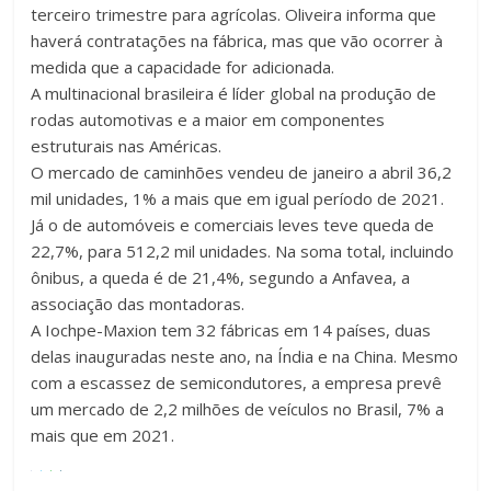
terceiro trimestre para agrícolas. Oliveira informa que
haverá contratações na fábrica, mas que vão ocorrer à
medida que a capacidade for adicionada.
A multinacional brasileira é líder global na produção de
rodas automotivas e a maior em componentes
estruturais nas Américas.
O mercado de caminhões vendeu de janeiro a abril 36,2
mil unidades, 1% a mais que em igual período de 2021.
Já o de automóveis e comerciais leves teve queda de
22,7%, para 512,2 mil unidades. Na soma total, incluindo
ônibus, a queda é de 21,4%, segundo a Anfavea, a
associação das montadoras.
A Iochpe-Maxion tem 32 fábricas em 14 países, duas
delas inauguradas neste ano, na Índia e na China. Mesmo
com a escassez de semicondutores, a empresa prevê
um mercado de 2,2 milhões de veículos no Brasil, 7% a
mais que em 2021.