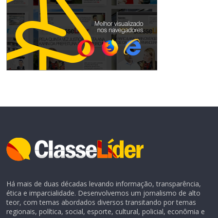
Há mais de duas décadas levando informação, transparência,
ética e imparcialidade. Desenvolvemos um jornalismo de alto
teor, com temas abordados diversos transitando por temas
regionais, política, social, esporte, cultural, policial, econômia e