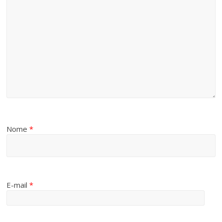
Nome
*
E-mail
*