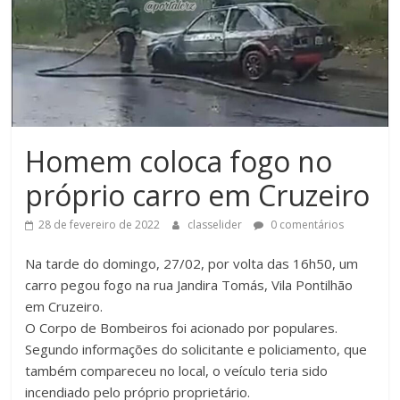
Homem coloca fogo no
próprio carro em Cruzeiro
28 de fevereiro de 2022
classelider
0 comentários
Na tarde do domingo, 27/02, por volta das 16h50, um
carro pegou fogo na rua Jandira Tomás, Vila Pontilhão
em Cruzeiro.
O Corpo de Bombeiros foi acionado por populares.
Segundo informações do solicitante e policiamento, que
também compareceu no local, o veículo teria sido
incendiado pelo próprio proprietário.