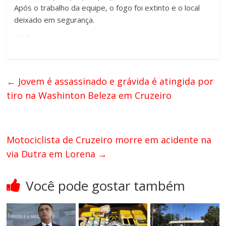
Após o trabalho da equipe, o fogo foi extinto e o local
deixado em segurança.
←
Jovem é assassinado e grávida é atingida por
tiro na Washinton Beleza em Cruzeiro
Motociclista de Cruzeiro morre em acidente na
via Dutra em Lorena
→
Você pode gostar também