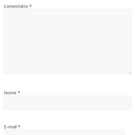
Comentário
*
Nome
*
E-mail
*