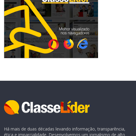
Há mais de duas décadas levando informação, transparência,
ética e imparcialidade. Desenvolvemos um jornalismo de alto