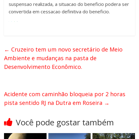
suspensao realizada, a situacao do beneficio podera ser
convertida em cessacao definitiva do beneficio.
←
Cruzeiro tem um novo secretário de Meio
Ambiente e mudanças na pasta de
Desenvolvimento Econômico.
Acidente com caminhão bloqueia por 2 horas
pista sentido RJ na Dutra em Roseira
→
Você pode gostar também