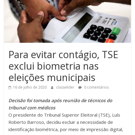
Para evitar contágio, TSE
exclui biometria nas
eleições municipais
16 de julho de 2020
classelider
0 comentários
Decisão foi tomada após reunião de técnicos do
tribunal com médicos
O presidente do Tribunal Superior Eleitoral (TSE), Luís
Roberto Barroso, decidiu excluir a necessidade de
identificação biométrica, por meio de impressão digital,