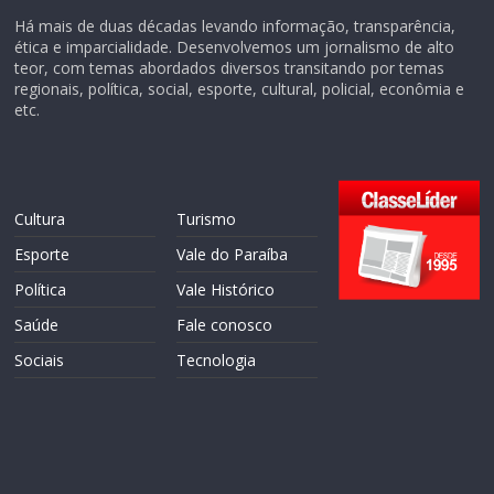
Há mais de duas décadas levando informação, transparência,
ética e imparcialidade. Desenvolvemos um jornalismo de alto
teor, com temas abordados diversos transitando por temas
regionais, política, social, esporte, cultural, policial, econômia e
etc.
Cultura
Turismo
Esporte
Vale do Paraíba
Política
Vale Histórico
Saúde
Fale conosco
Sociais
Tecnologia