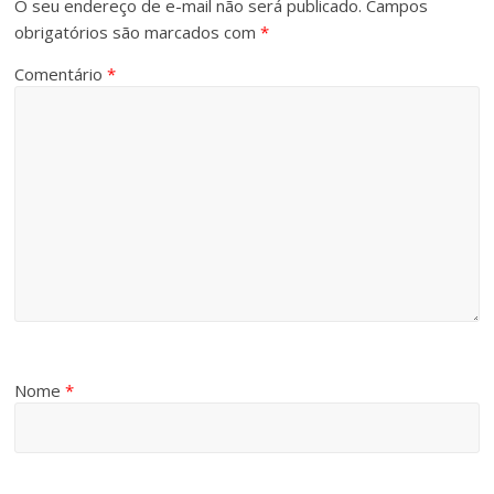
O seu endereço de e-mail não será publicado.
Campos
obrigatórios são marcados com
*
Comentário
*
Nome
*