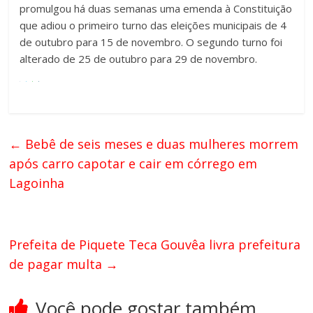
promulgou há duas semanas uma emenda à Constituição
que adiou o primeiro turno das eleições municipais de 4
de outubro para 15 de novembro. O segundo turno foi
alterado de 25 de outubro para 29 de novembro.
←
Bebê de seis meses e duas mulheres morrem
após carro capotar e cair em córrego em
Lagoinha
Prefeita de Piquete Teca Gouvêa livra prefeitura
de pagar multa
→
Você pode gostar também