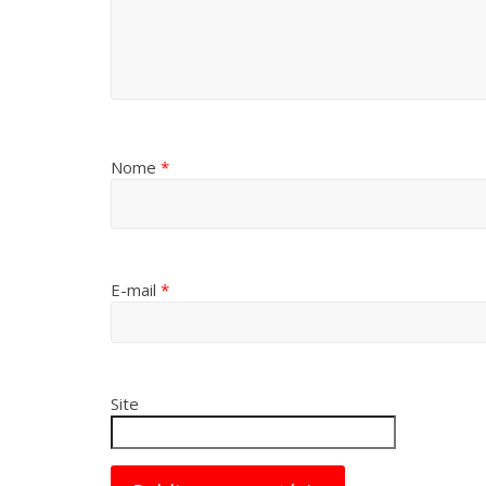
Nome
*
E-mail
*
Site