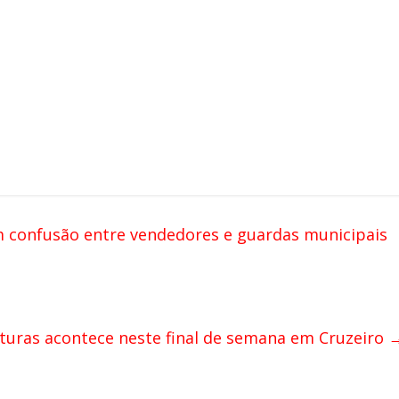
 confusão entre vendedores e guardas municipais
turas acontece neste final de semana em Cruzeiro